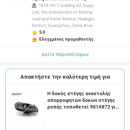
1814-1817, building A2, Guigu ·
Link, the intersection of Kefeng
road and Kaitai Avenue, Huangpu
District, Guangzhou, China ,Κίνα
5.0
Ελεγχμένος προμηθευτής
Δείτε περισσότερων
Αποκτήστε την καλύτερη τιμή για
Η δοκός στέγης αναστολής
απορροφητών δοκών στέγης
ροπής τοποθετεί 9014872 για
Buick Chevrolet