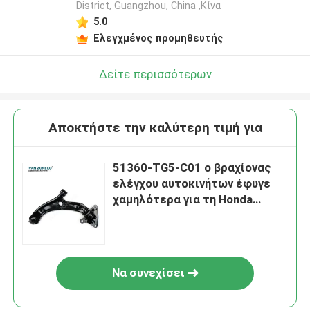
District, Guangzhou, China ,Κίνα
5.0
Ελεγχμένος προμηθευτής
Δείτε περισσότερων
Αποκτήστε την καλύτερη τιμή για
51360-TG5-C01 ο βραχίονας
ελέγχου αυτοκινήτων έφυγε
χαμηλότερα για τη Honda
CITY2009-2013 CM3 το 2009-
2014
Να συνεχίσει