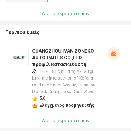
Δείτε περισσότερων
Περίπου εμείς
GUANGZHOU IVAN ZONEKO
AUTO PARTS CO.,LTD
προφίλ κατασκευαστή
1814-1817, building A2, Guigu ·
Link, the intersection of Kefeng
road and Kaitai Avenue, Huangpu
District, Guangzhou, China ,Κίνα
5.0
Ελεγχμένος προμηθευτής
Δείτε περισσότερων