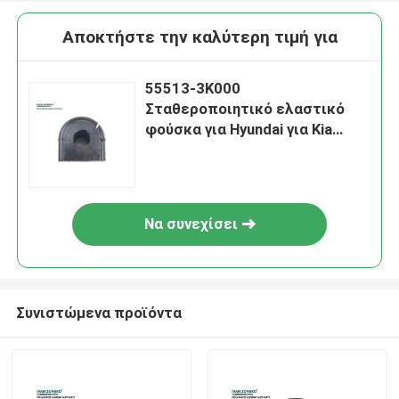
Αποκτήστε την καλύτερη τιμή για
55513-3K000
Σταθεροποιητικό ελαστικό
φούσκα για Hyundai για Kia
εξαρτήματα ανάρτησης
Να συνεχίσει
Συνιστώμενα προϊόντα