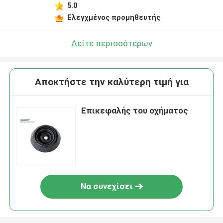
5.0
Ελεγχμένος προμηθευτής
Δείτε περισσότερων
Αποκτήστε την καλύτερη τιμή για
Επικεφαλής του οχήματος
Να συνεχίσει